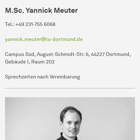
M.Sc. Yannick Meuter
Tel.: +49 231-755 6068
yannick.meuter@tu-dortmund.de
Campus Süd, August-Schmidt-Str. 6, 44227 Dortmund,
Gebäude I, Raum 202
Sprechzeiten nach Vereinbarung