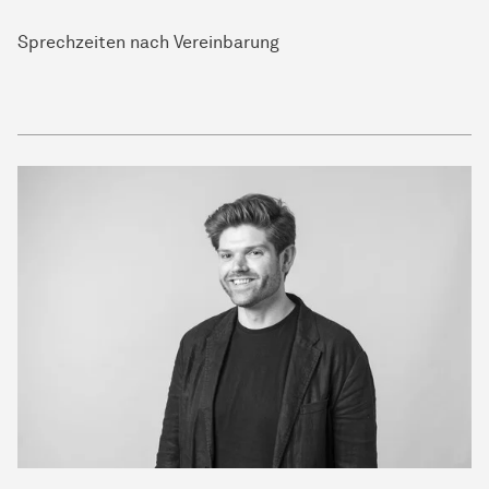
Sprechzeiten nach Vereinbarung