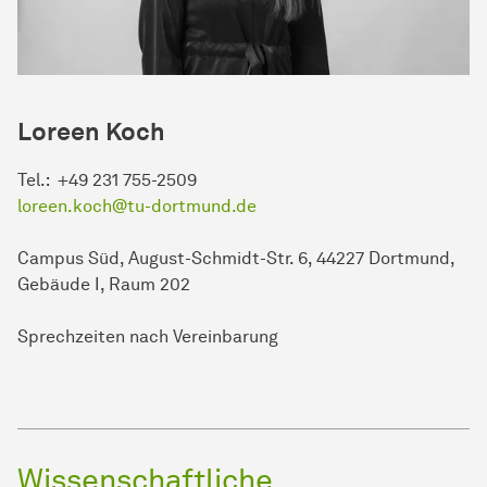
Loreen Koch
Tel.: +49 231 755-2509
loreen.koch@tu-dortmund.de
Campus Süd, August-Schmidt-Str. 6, 44227 Dortmund,
Gebäude I, Raum 202
Sprechzeiten nach Vereinbarung
Wissenschaftliche