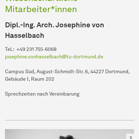
Mitarbeiter*innen
Dipl.-Ing. Arch. Josephine von
Hasselbach
Tel.: +49 231 755-6068
josephine.vonhasselbach@tu-dortmund.de
Campus Süd, August-Schmidt-Str. 6, 44227 Dortmund,
Gebäude I, Raum 202
Sprechzeiten nach Vereinbarung