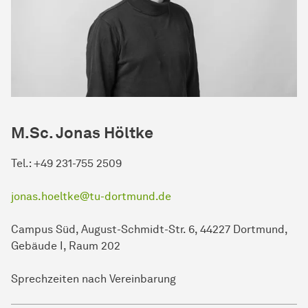
M.Sc. Jonas Höltke
Tel.: +49 231-755 2509
jonas.hoeltke@tu-dortmund.de
Campus Süd, August-Schmidt-Str. 6, 44227 Dortmund,
Gebäude I, Raum 202
Sprechzeiten nach Vereinbarung