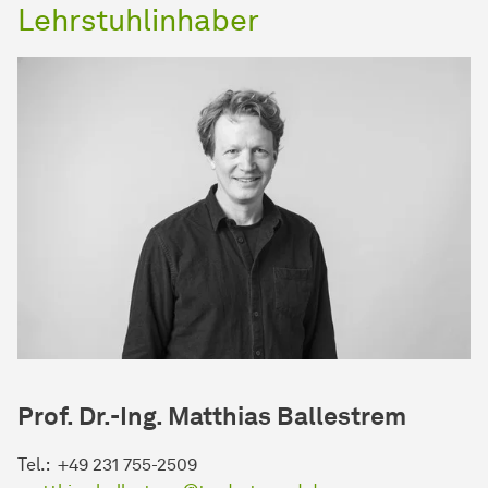
Lehrstuhlinhaber
Prof. Dr.-Ing. Matthias Ballestrem
Tel.: +49 231 755-2509