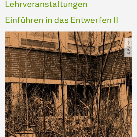
Lehrveranstaltungen
Einführen in das Entwerfen II
© F-Arch