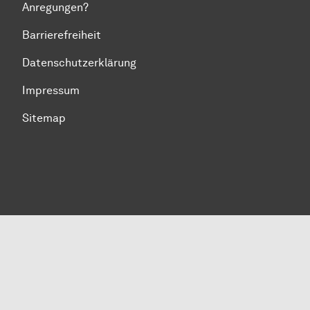
Anregungen?
Barrierefreiheit
Datenschutzerklärung
Impressum
Sitemap
Zum Seitenanfang