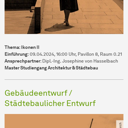
Thema: Ikonen II
Einführung:
09.04.2024, 16:00 Uhr, Pavillon 8, Raum 0.21
Ansprechpartner
: Dipl.-Ing. Josephine von Hasselbach
Master Studiengang Architektur & Städtebau
Gebäudeentwurf /
Städtebaulicher Entwurf