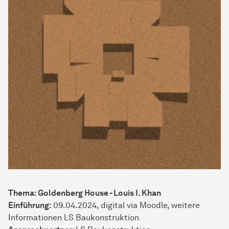
Thema: Goldenberg House - Louis I. Khan
Einführung:
09.04.2024, digital via Moodle, weitere
Informationen LS Baukonstruktion