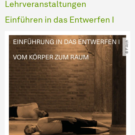
Lehrveranstaltungen
Einführen in das Entwerfen I
© F-Arch