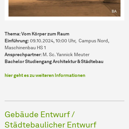
Thema: Vom Körper zum Raum
Einführung:
09.10.2024, 10:00 Uhr, Campus Nord,
Maschinenbau HS 1
Ansprechpartner
: M. Sc. Yannick Meuter
Bachelor Studiengang Architektur & Städtebau
hier geht es zu weiteren Informationen
Gebäude Entwurf /
Städtebaulicher Entwurf