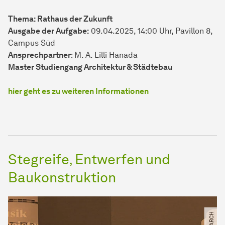
Thema: Rathaus der Zukunft
Ausgabe der Aufgabe:
09.04.2025, 14:00 Uhr, Pavillon 8,
Campus Süd
Ansprechpartner
: M. A. Lilli Hanada
Master Studiengang Architektur & Städtebau
hier geht es zu weiteren Informationen
Stegreife, Entwerfen und
Baukonstruktion